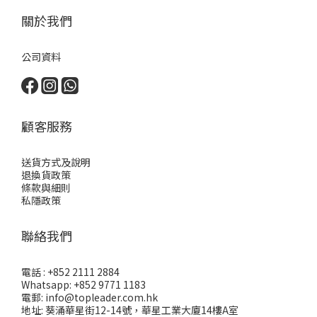
關於我們
公司資料
顧客服務
送貨方式及說明
退換貨政策
條款與細則
私隱政策
聯絡我們
電話 : +852 2111 2884
Whatsapp: +852 9771 1183
電郵: info@topleader.com.hk
地址: 葵涌華星街12-14號，華星工業大廈14樓A室