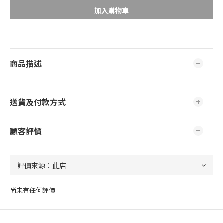
加入購物車
商品描述
送貨及付款方式
顧客評價
尚未有任何評價