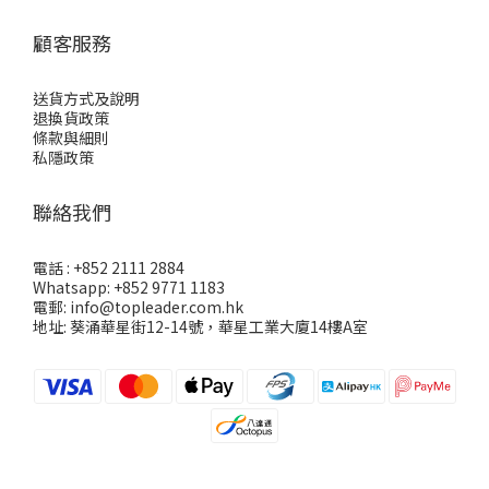
顧客服務
送貨方式及說明
退換貨政策
條款與細則
私隱政策
聯絡我們
電話 : +852 2111 2884
Whatsapp: +852 9771 1183
電郵: info@topleader.com.hk
地址: 葵涌華星街12-14號，華星工業大廈14樓A室