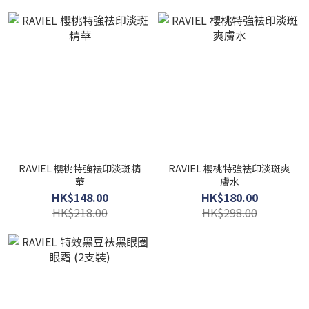
RAVIEL 櫻桃特強袪印淡斑精
RAVIEL 櫻桃特強袪印淡斑爽
華
膚水
HK$148.00
HK$180.00
HK$218.00
HK$298.00