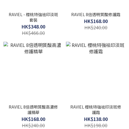
RAVIEL - 櫻桃特強袪印淡斑
RAVIEL 8倍透明質酸修護霜
套裝
HK$168.00
HK$348.00
HK$240.00
HK$466.00
RAVIEL 8倍透明質酸高濃修
RAVIEL 櫻桃特強袪印淡斑修
護精華
護霜
HK$168.00
HK$138.00
HK$240.00
HK$198.00