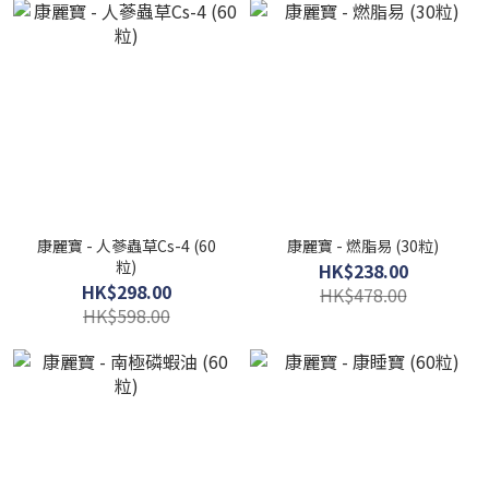
康麗寶 - 人蔘蟲草Cs-4 (60
康麗寶 - 燃脂易 (30粒)
粒)
HK$238.00
HK$298.00
HK$478.00
HK$598.00