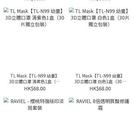
TL Mask【TL-N99 幼童】
TL Mask【TL-N99 幼童】
3D立體口罩 清紫色1盒（30
3D立體口罩 白色1盒（30片
片獨立包裝）
獨立包裝）
HK$68.00
HK$68.00