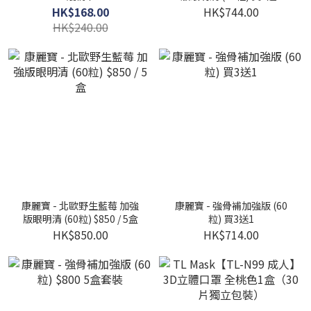
HK$168.00
HK$744.00
HK$240.00
康麗寶 - 北歐野生藍莓 加強
康麗寶 - 強骨補加強版 (60
版眼明清 (60粒) $850 / 5盒
粒) 買3送1
HK$850.00
HK$714.00