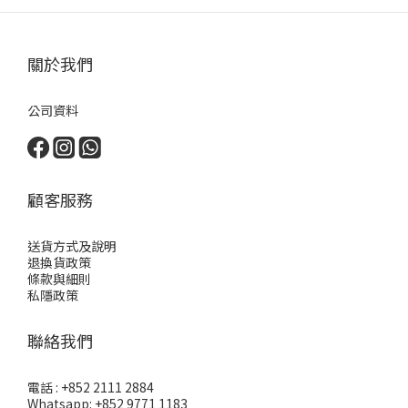
關於我們
公司資料
顧客服務
送貨方式及說明
退換貨政策
條款與細則
私隱政策
聯絡我們
電話 : +852 2111 2884
Whatsapp: +852 9771 1183