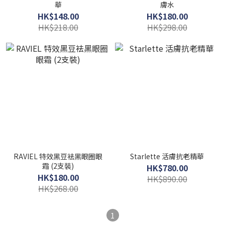
華
膚水
HK$148.00
HK$180.00
HK$218.00
HK$298.00
RAVIEL 特效黑豆袪黑眼圈眼
Starlette 活膚抗老精華
霜 (2支裝)
HK$780.00
HK$180.00
HK$890.00
HK$268.00
1