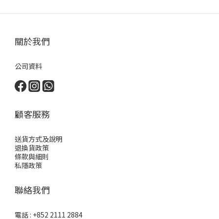
關於我們
公司資料
顧客服務
送貨方式及說明
退換貨政策
條款與細則
私隱政策
聯絡我們
電話 : +852 2111 2884