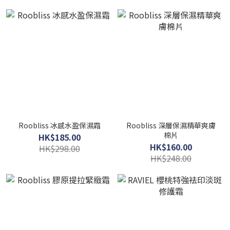
Roobliss 冰感水盈保濕霜
Roobliss 深層保濕精華爽膚
棉片
HK$185.00
HK$160.00
HK$298.00
HK$248.00