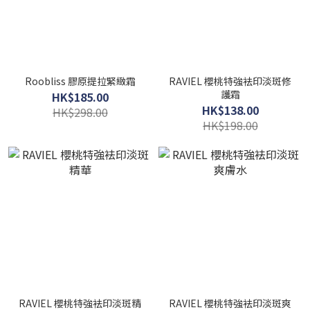
Roobliss 膠原提拉緊緻霜
RAVIEL 櫻桃特強袪印淡斑修
護霜
HK$185.00
HK$138.00
HK$298.00
HK$198.00
RAVIEL 櫻桃特強袪印淡斑精
RAVIEL 櫻桃特強袪印淡斑爽