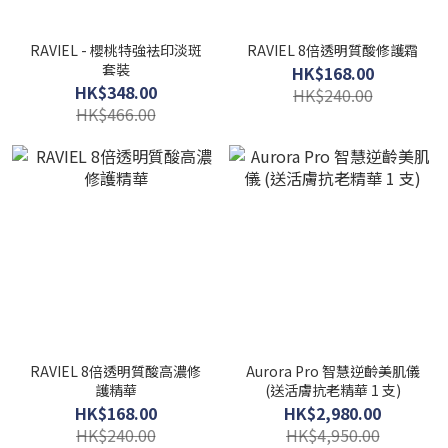
RAVIEL - 櫻桃特強袪印淡斑
RAVIEL 8倍透明質酸修護霜
套裝
HK$168.00
HK$348.00
HK$240.00
HK$466.00
RAVIEL 8倍透明質酸高濃修
Aurora Pro 智慧逆齡美肌儀
護精華
(送活膚抗老精華 1 支)
HK$168.00
HK$2,980.00
HK$240.00
HK$4,950.00