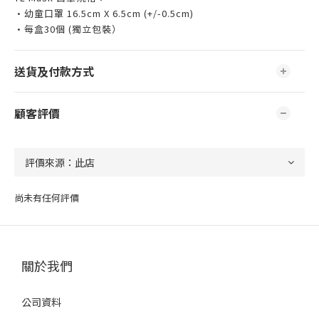
•幼童口罩 16.5cm X 6.5cm (+/-0.5cm)
•每盒30個 (獨立包裝）
送貨及付款方式
顧客評價
尚未有任何評價
關於我們
公司資料