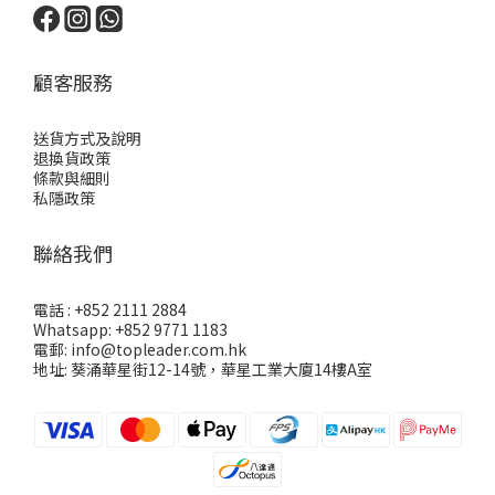
顧客服務
送貨方式及說明
退換貨政策
條款與細則
私隱政策
聯絡我們
電話 : +852 2111 2884
Whatsapp: +852 9771 1183
電郵: info@topleader.com.hk
地址: 葵涌華星街12-14號，華星工業大廈14樓A室