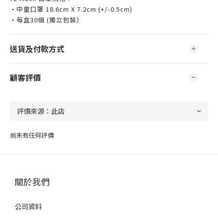
•中童口罩 18.6cm X 7.2cm (+/-0.5cm)
•每盒30個 (獨立包裝）
送貨及付款方式
顧客評價
尚未有任何評價
關於我們
公司資料