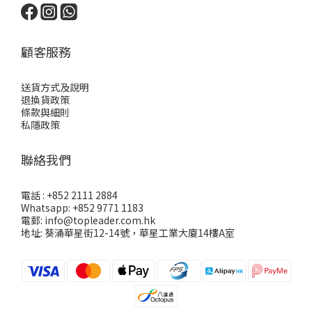
顧客服務
送貨方式及說明
退換貨政策
條款與細則
私隱政策
聯絡我們
電話 : +852 2111 2884
Whatsapp: +852 9771 1183
電郵: info@topleader.com.hk
地址: 葵涌華星街12-14號，華星工業大廈14樓A室