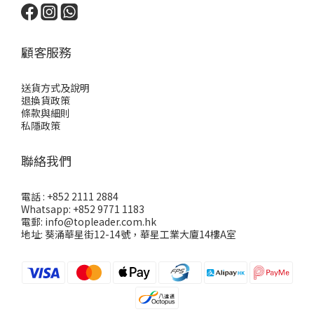
顧客服務
送貨方式及說明
退換貨政策
條款與細則
私隱政策
聯絡我們
電話 : +852 2111 2884
Whatsapp: +852 9771 1183
電郵: info@topleader.com.hk
地址: 葵涌華星街12-14號，華星工業大廈14樓A室