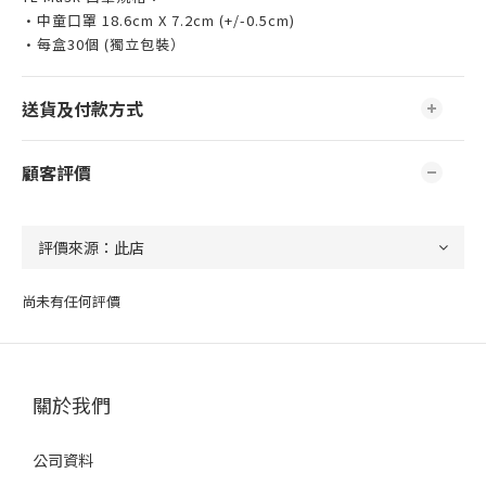
•中童口罩 18.6cm X 7.2cm (+/-0.5cm)
•每盒30個 (獨立包裝）
送貨及付款方式
顧客評價
尚未有任何評價
關於我們
公司資料