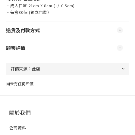
•成人口罩 21cm X 8cm (+/-0.5cm)
•每盒30個 (獨立包裝）
送貨及付款方式
顧客評價
尚未有任何評價
關於我們
公司資料