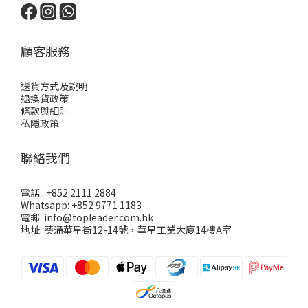
顧客服務
送貨方式及說明
退換貨政策
條款與細則
私隱政策
聯絡我們
電話 : +852 2111 2884
Whatsapp: +852 9771 1183
電郵: info@topleader.com.hk
地址: 葵涌華星街12-14號，華星工業大廈14樓A室