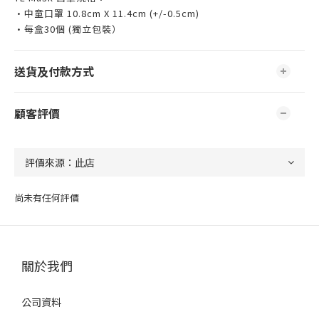
•中童口罩 10.8cm X 11.4cm (+/-0.5cm)
•每盒30個 (獨立包裝）
送貨及付款方式
顧客評價
尚未有任何評價
關於我們
公司資料