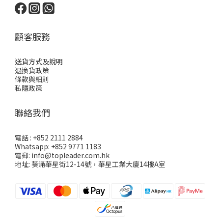
顧客服務
送貨方式及說明
退換貨政策
條款與細則
私隱政策
聯絡我們
電話 : +852 2111 2884
Whatsapp: +852 9771 1183
電郵: info@topleader.com.hk
地址: 葵涌華星街12-14號，華星工業大廈14樓A室