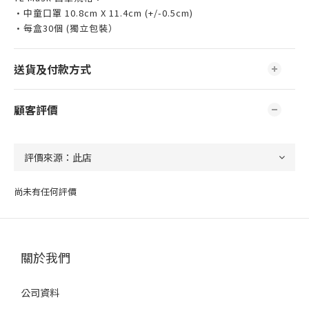
•中童口罩 10.8cm X 11.4cm (+/-0.5cm)
•每盒30個 (獨立包裝）
送貨及付款方式
顧客評價
尚未有任何評價
關於我們
公司資料