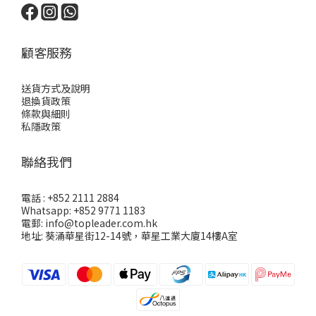
顧客服務
送貨方式及說明
退換貨政策
條款與細則
私隱政策
聯絡我們
電話 : +852 2111 2884
Whatsapp: +852 9771 1183
電郵: info@topleader.com.hk
地址: 葵涌華星街12-14號，華星工業大廈14樓A室