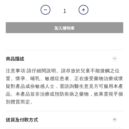
加入購物車
商品描述
注意事項:請仔細閱說明。請存放於兒童不能接觸之位
置。懷孕、哺乳、敏感症患者、正在接受藥物治療或懷
疑對產品成份敏感人士，需諮詢醫生意見方可服用本產
品。本產品並非治療或預防疾病之藥物，效果需視乎個
別體質而定。
送貨及付款方式