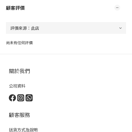
顧客評價
尚未有任何評價
關於我們
公司資料
顧客服務
送貨方式及說明