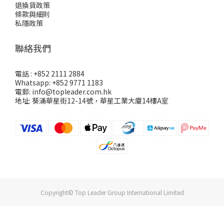
退換貨政策
條款與細則
私隱政策
聯絡我們
電話 : +852 2111 2884
Whatsapp: +852 9771 1183
電郵: info@topleader.com.hk
地址: 葵涌華星街12-14號，華星工業大廈14樓A室
Copyright© Top Leader Group International Limited